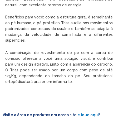
natural, com excelente retorno de energia.
Benefícios para você: como a estrutura geral é semelhante
ao pé humano, o pé protético Trias auxilia nos movimentos
padronizados controlaos do usuário e também se adapta à
mudança da velocidade de caminhada e a diferentes
superfícies.
A combinação do revestimento do pé com a coroa de
conexão oferece a você uma solução visual e contribui
para um design atrativo, junto com a aparência do carbono.
O Trias pode ser usado por um corpo com peso de até
125Kg, dependendo do tamaho do pé. Seu profissional
ortopédicoterá prazer em informá-lo.
Visite a área de produtos em nosso site
clique aqui
!