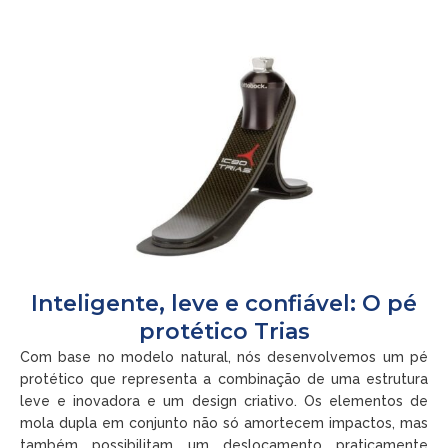
Inteligente, leve e confiável: O pé
protético Trias
Com base no modelo natural, nós desenvolvemos um pé
protético que representa a combinação de uma estrutura
leve e inovadora e um design criativo. Os elementos de
mola dupla em conjunto não só amortecem impactos, mas
também possibilitam um deslocamento praticamente