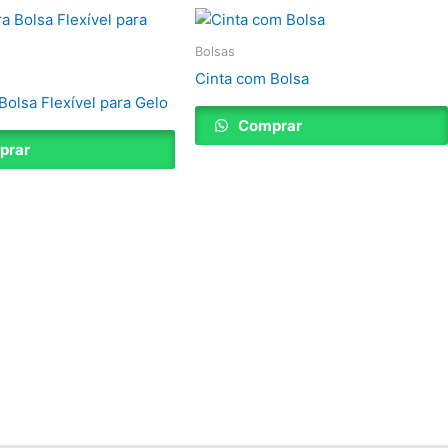
Bolsas
Cinta com Bolsa
Bolsa Flexível para Gelo
Comprar
prar