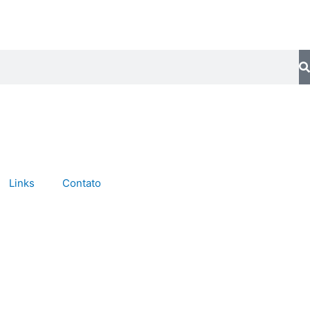
Links
Contato