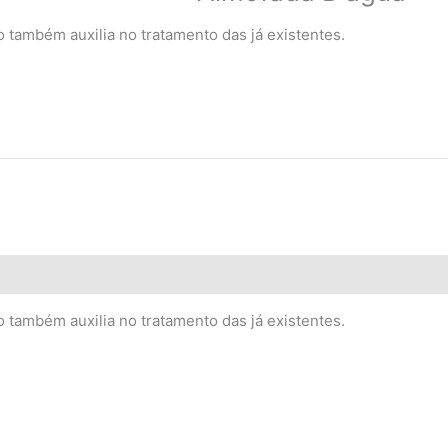
também auxilia no tratamento das já existentes.
também auxilia no tratamento das já existentes.