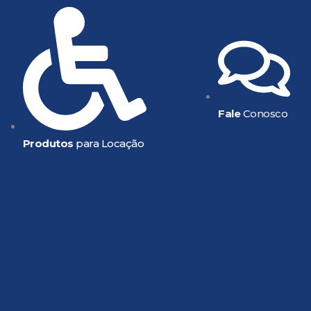
Fale
Conosco
Produtos
para Locação