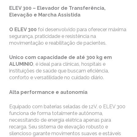
ELEV 300 – Elevador de Transferência,
Elevação e Marcha Assistida
O ELEV 300
foi desenvolvido para oferecer máxima
segurança, praticidade e resistência na
movimentação e reabilitação de pacientes.
Unico com capacidade de até 300 kg em
ALUMINIO
, é ideal para clínicas, hospitais e
instituições de saúde que buscam eficiência,
conforto e versatilidade no cuidado diário.
Alta performance e autonomia
Equipado com baterias seladas de 12V, o ELEV 300
funciona de forma totalmente autônoma,
necessitando de energia elétrica apenas para
recarga. Seu sistema de elevação robusto e
silencioso garante movimentos suaves e estáveis