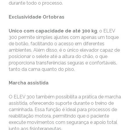
durante todo o processo.
Exclusividade Ortobras
Unico com capacidade de até 300 kg
, o ELEV
300 permite simples ajustes com apenas um toque
de botão, facilitando o acesso em diferentes
ambientes. Além disso, é o único elevador capaz de
posicionar o selete até a altura do chão, o que
proporciona transferências seguras e confortáveis,
tanto da cama quanto do piso.
Marcha assistida
O ELEV 300 também possibilita a prática de marcha
assistida, oferecendo suporte durante o treino de
caminhada. Essa função é ideal para processos de
reabilitação motora, permitindo que o paciente
execute movimentos com segurança e apoio total
junto aos fisioterapeutas.