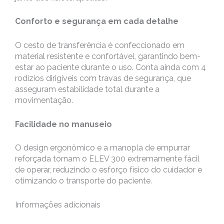
Conforto e segurança em cada detalhe
O cesto de transferência é confeccionado em
material resistente e confortável, garantindo bem-
estar ao paciente durante o uso. Conta ainda com 4
rodízios dirigíveis com travas de segurança, que
asseguram estabilidade total durante a
movimentação.
Facilidade no manuseio
O design ergonômico e a manopla de empurrar
reforçada tornam o ELEV 300 extremamente fácil
de operar, reduzindo o esforço físico do cuidador e
otimizando o transporte do paciente.
Informações adicionais