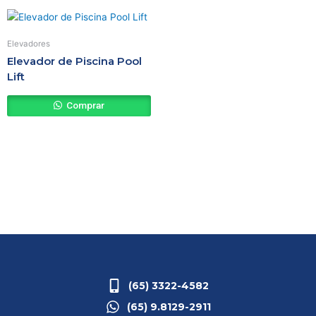
Elevadores
Elevador de Piscina Pool
Lift
Comprar
(65) 3322-4582
(65) 9.8129-2911